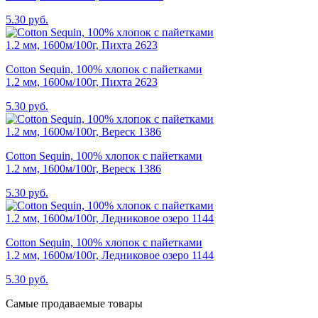
5.30 руб.
Cotton Sequin, 100% хлопок с пайетками
1.2 мм, 1600м/100г, Пихта 2623
5.30 руб.
Cotton Sequin, 100% хлопок с пайетками
1.2 мм, 1600м/100г, Вереск 1386
5.30 руб.
Cotton Sequin, 100% хлопок с пайетками
1.2 мм, 1600м/100г, Ледниковое озеро 1144
5.30 руб.
Самые продаваемые товары