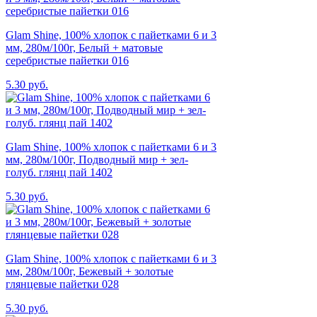
Glam Shine, 100% хлопок с пайетками 6 и 3
мм, 280м/100г, Белый + матовые
серебристые пайетки 016
5.30 руб.
Glam Shine, 100% хлопок с пайетками 6 и 3
мм, 280м/100г, Подводный мир + зел-
голуб. глянц пай 1402
5.30 руб.
Glam Shine, 100% хлопок с пайетками 6 и 3
мм, 280м/100г, Бежевый + золотые
глянцевые пайетки 028
5.30 руб.