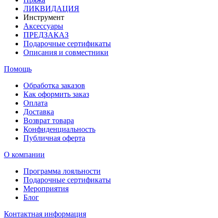
ЛИКВИДАЦИЯ
Инструмент
Аксессуары
ПРЕДЗАКАЗ
Подарочные сертификаты
Описания и совместники
Помощь
Обработка заказов
Как оформить заказ
Оплата
Доставка
Возврат товара
Конфиденциальность
Публичная оферта
О компании
Программа лояльности
Подарочные сертификаты
Мероприятия
Блог
Контактная информация