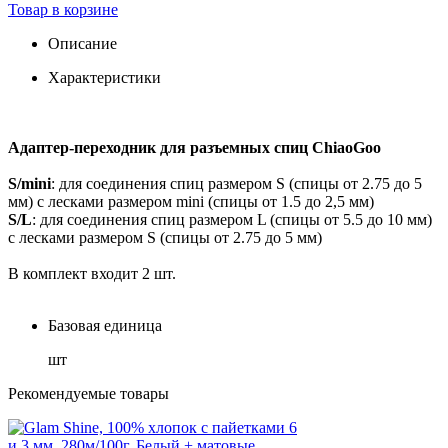
Товар в корзине
Описание
Характеристики
Адаптер-переходник для разъемных спиц ChiaoGoo
S/mini
: для соединения спиц размером S (спицы от 2.75 до 5
мм) с лесками размером mini (спицы от 1.5 до 2,5 мм)
S/L
: для соединения спиц размером L (спицы от 5.5 до 10 мм)
с лесками размером S (спицы от 2.75 до 5 мм)
В комплект входит 2 шт.
Базовая единица
шт
Рекомендуемые товары