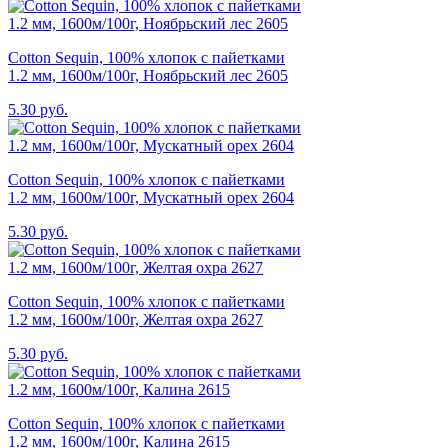
Cotton Sequin, 100% хлопок с пайетками
1.2 мм, 1600м/100г, Ноябрьский лес 2605
5.30 руб.
Cotton Sequin, 100% хлопок с пайетками
1.2 мм, 1600м/100г, Мускатный орех 2604
5.30 руб.
Cotton Sequin, 100% хлопок с пайетками
1.2 мм, 1600м/100г, Желтая охра 2627
5.30 руб.
Cotton Sequin, 100% хлопок с пайетками
1.2 мм, 1600м/100г, Калина 2615