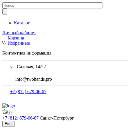
Каталог
Личный кабинет
Корзина
Избранные
Контактная информация
ул. Садовая, 14/52
info@twohands.pro
+7 (812) 679-06-67
0
+7 (812) 679-06-67
Санкт-Петербург
Ещё