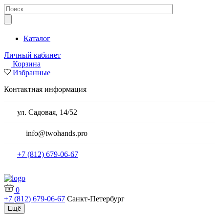
Каталог
Личный кабинет
Корзина
Избранные
Контактная информация
ул. Садовая, 14/52
info@twohands.pro
+7 (812) 679-06-67
0
+7 (812) 679-06-67
Санкт-Петербург
Ещё