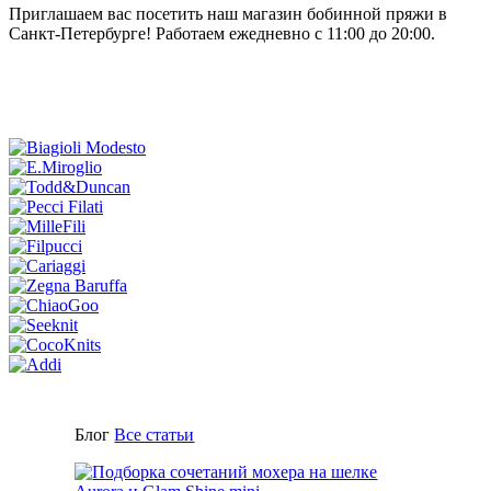
Приглашаем вас посетить наш магазин бобинной пряжи в
Санкт-Петербурге! Работаем ежедневно с 11:00 до 20:00.
Блог
Все статьи