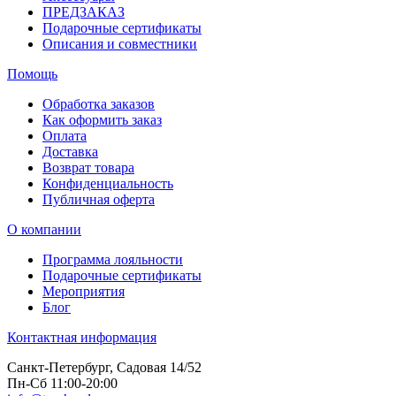
ПРЕДЗАКАЗ
Подарочные сертификаты
Описания и совместники
Помощь
Обработка заказов
Как оформить заказ
Оплата
Доставка
Возврат товара
Конфиденциальность
Публичная оферта
О компании
Программа лояльности
Подарочные сертификаты
Мероприятия
Блог
Контактная информация
Санкт-Петербург, Садовая 14/52
Пн-Сб 11:00-20:00