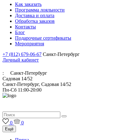
Как заказать
Программа лояльности
Доставка и оплата
Обработка заказов
Контакты
Блог
Подарочные сертификаты
Мероприятия
+7 (812) 679-06-67
Санкт-Петербург
Личный кабинет
:
Санкт-Петербург
Садовая 14/52
Санкт-Петербург, Садовая 14/52
Пн-Сб 11:00-20:00
Итальянская пряжа для ручного и машинного вязания
0
0
Ещё
Пряжа