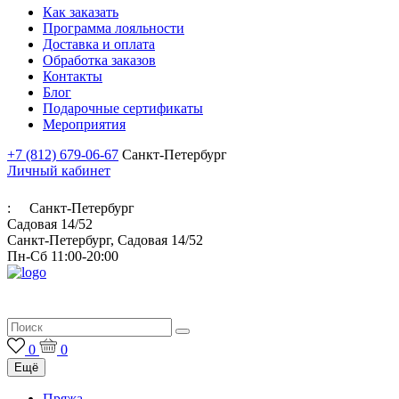
Как заказать
Программа лояльности
Доставка и оплата
Обработка заказов
Контакты
Блог
Подарочные сертификаты
Мероприятия
+7 (812) 679-06-67
Санкт-Петербург
Личный кабинет
:
Санкт-Петербург
Садовая 14/52
Санкт-Петербург, Садовая 14/52
Пн-Сб 11:00-20:00
Итальянская пряжа для ручного и машинного вязания
0
0
Ещё
Пряжа