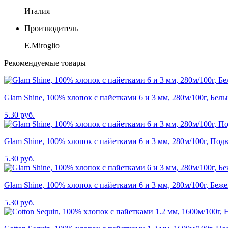
Италия
Производитель
E.Miroglio
Рекомендуемые товары
Glam Shine, 100% хлопок с пайетками 6 и 3 мм, 280м/100г, Бел
5.30 руб.
Glam Shine, 100% хлопок с пайетками 6 и 3 мм, 280м/100г, Под
5.30 руб.
Glam Shine, 100% хлопок с пайетками 6 и 3 мм, 280м/100г, Беж
5.30 руб.