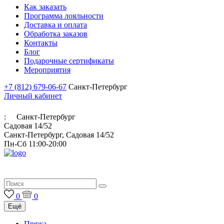
Как заказать
Программа лояльности
Доставка и оплата
Обработка заказов
Контакты
Блог
Подарочные сертификаты
Мероприятия
+7 (812) 679-06-67
Санкт-Петербург
Личный кабинет
:
Санкт-Петербург
Садовая 14/52
Санкт-Петербург, Садовая 14/52
Пн-Сб 11:00-20:00
Итальянская пряжа для ручного и машинного вязания
0
0
Ещё
Пряжа