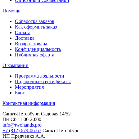
Описания и совместники
Помощь
Обработка заказов
Как оформить заказ
Оплата
Доставка
Возврат товара
Конфиденциальность
Публичная оферта
О компании
Программа лояльности
Подарочные сертификаты
Мероприятия
Блог
Контактная информация
Санкт-Петербург, Садовая 14/52
Пн-Сб 11:00-20:00
info@twohands.pro
+7 (812) 679-06-67
Санкт-Петербург
ИП Предченко А.А.