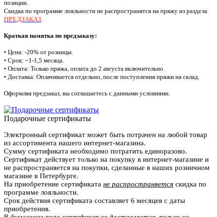
позиции.
Скидка по программе лояльности не распространятся на пряжу из раздела
ПРЕДЗАКАЗ
.
Краткая памятка по предзаказу:
• Цена: -20% от розницы.
• Срок: ~1-1,5 месяца.
• Оплата: Только пряжа, оплата до 2 августа включительно.
• Доставка: Оплачивается отдельно, после поступления пряжи на склад.
Оформляя предзаказ, вы соглашаетесь с данными условиями.
Подарочные сертификаты
Электронный сертификат может быть потрачен на любой товар
из ассортимента нашего интернет-магазина.
Сумму сертификата необходимо потратить единоразово.
Сертификат действует только на покупку в интернет-магазине и
не распространяется на покупки, сделанные в наших розничном
магазине в Петербурге.
На приобретение сертификата
не распространяется
скидка по
программе лояльности.
Срок действия сертификата составляет 6 месяцев с даты
приобретения.