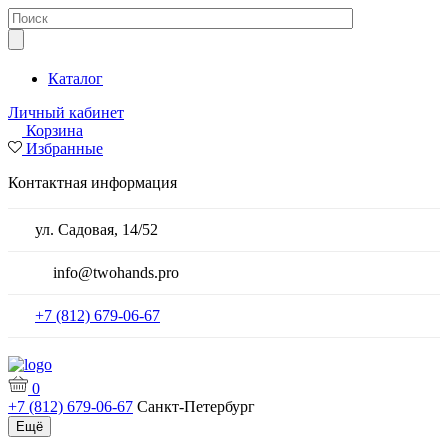
Каталог
Личный кабинет
Корзина
Избранные
Контактная информация
ул. Садовая, 14/52
info@twohands.pro
+7 (812) 679-06-67
0
+7 (812) 679-06-67
Санкт-Петербург
Ещё