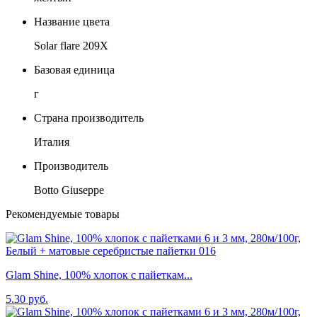
Название цвета
Solar flare 209X
Базовая единица
г
Страна производитель
Италия
Производитель
Botto Giuseppe
Рекомендуемые товары
Glam Shine, 100% хлопок с пайеткам...
5.30 руб.