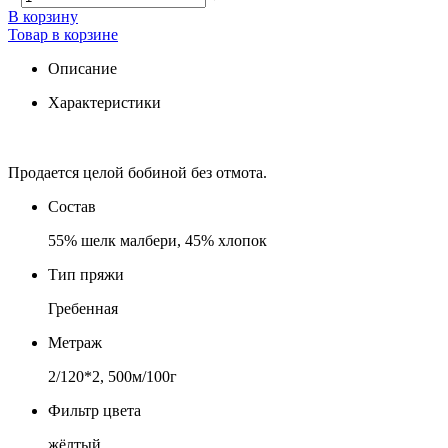
В корзину
Товар в корзине
Описание
Характеристики
Продается целой бобиной без отмота.
Состав
55% шелк малбери, 45% хлопок
Тип пряжи
Гребенная
Метраж
2/120*2, 500м/100г
Фильтр цвета
жёлтый