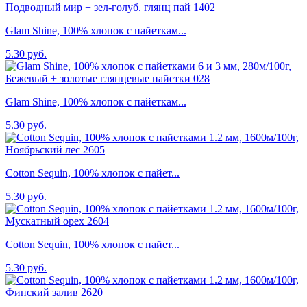
Glam Shine, 100% хлопок с пайеткам...
5.30 руб.
Glam Shine, 100% хлопок с пайеткам...
5.30 руб.
Cotton Sequin, 100% хлопок с пайет...
5.30 руб.
Cotton Sequin, 100% хлопок с пайет...
5.30 руб.