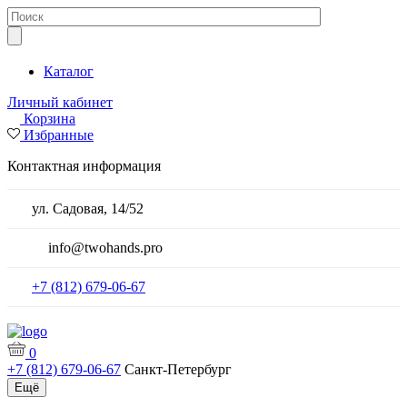
Каталог
Личный кабинет
Корзина
Избранные
Контактная информация
ул. Садовая, 14/52
info@twohands.pro
+7 (812) 679-06-67
0
+7 (812) 679-06-67
Санкт-Петербург
Ещё