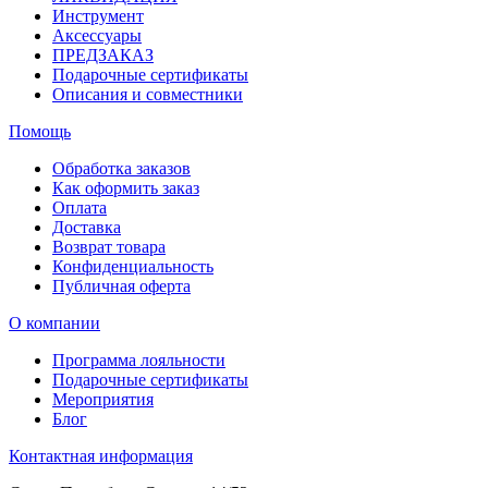
Инструмент
Аксессуары
ПРЕДЗАКАЗ
Подарочные сертификаты
Описания и совместники
Помощь
Обработка заказов
Как оформить заказ
Оплата
Доставка
Возврат товара
Конфиденциальность
Публичная оферта
О компании
Программа лояльности
Подарочные сертификаты
Мероприятия
Блог
Контактная информация