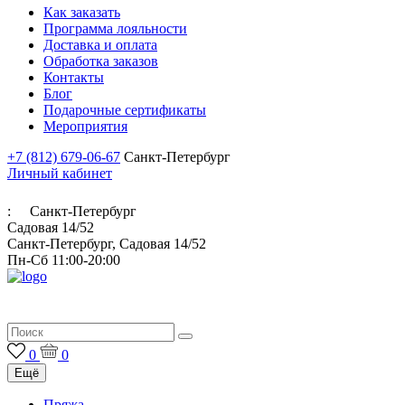
Как заказать
Программа лояльности
Доставка и оплата
Обработка заказов
Контакты
Блог
Подарочные сертификаты
Мероприятия
+7 (812) 679-06-67
Санкт-Петербург
Личный кабинет
:
Санкт-Петербург
Садовая 14/52
Санкт-Петербург, Садовая 14/52
Пн-Сб 11:00-20:00
Итальянская пряжа для ручного и машинного вязания
0
0
Ещё
Пряжа