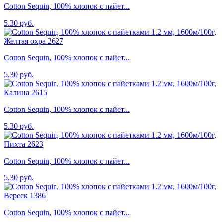
Cotton Sequin, 100% хлопок с пайет...
5.30 руб.
Cotton Sequin, 100% хлопок с пайет...
5.30 руб.
Cotton Sequin, 100% хлопок с пайет...
5.30 руб.
Cotton Sequin, 100% хлопок с пайет...
5.30 руб.
Cotton Sequin, 100% хлопок с пайет...