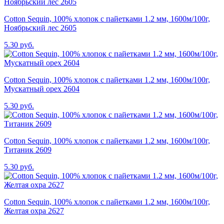
Cotton Sequin, 100% хлопок с пайетками 1.2 мм, 1600м/100г,
Ноябрьский лес 2605
5.30 руб.
Cotton Sequin, 100% хлопок с пайетками 1.2 мм, 1600м/100г,
Мускатный орех 2604
5.30 руб.
Cotton Sequin, 100% хлопок с пайетками 1.2 мм, 1600м/100г,
Титаник 2609
5.30 руб.
Cotton Sequin, 100% хлопок с пайетками 1.2 мм, 1600м/100г,
Желтая охра 2627