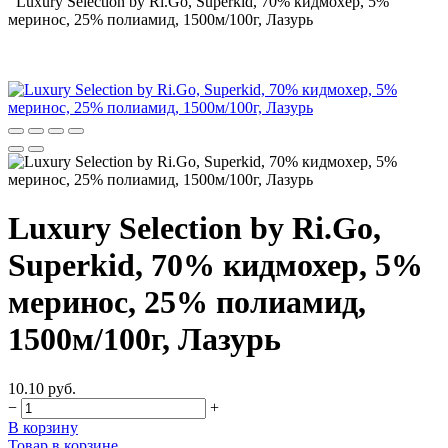
Luxury Selection by Ri.Go, Superkid, 70% кидмохер, 5%
меринос, 25% полиамид, 1500м/100г, Лазурь
Luxury Selection by Ri.Go,
Superkid, 70% кидмохер, 5%
меринос, 25% полиамид,
1500м/100г, Лазурь
10.10 руб.
−
+
В корзину
Товар в корзине