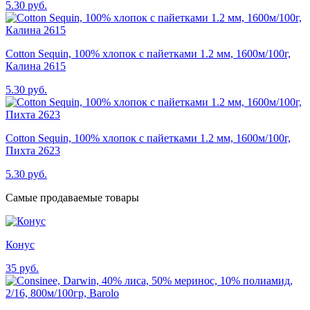
5.30 руб.
Cotton Sequin, 100% хлопок с пайетками 1.2 мм, 1600м/100г,
Калина 2615
5.30 руб.
Cotton Sequin, 100% хлопок с пайетками 1.2 мм, 1600м/100г,
Пихта 2623
5.30 руб.
Самые продаваемые товары
Конус
35 руб.