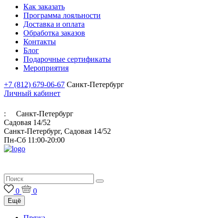
Как заказать
Программа лояльности
Доставка и оплата
Обработка заказов
Контакты
Блог
Подарочные сертификаты
Мероприятия
+7 (812) 679-06-67
Санкт-Петербург
Личный кабинет
:
Санкт-Петербург
Садовая 14/52
Санкт-Петербург, Садовая 14/52
Пн-Сб 11:00-20:00
Итальянская пряжа для ручного и машинного вязания
0
0
Ещё
Пряжа