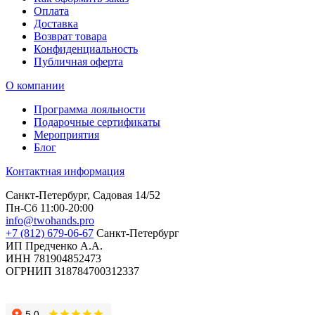
Оплата
Доставка
Возврат товара
Конфиденциальность
Публичная оферта
О компании
Программа лояльности
Подарочные сертификаты
Мероприятия
Блог
Контактная информация
Санкт-Петербург, Садовая 14/52
Пн-Сб 11:00-20:00
info@twohands.pro
+7 (812) 679-06-67
Санкт-Петербург
ИП Предченко А.А.
ИНН 781904852473
ОГРНИП 318784700312337