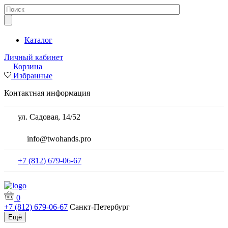
Каталог
Личный кабинет
Корзина
Избранные
Контактная информация
ул. Садовая, 14/52
info@twohands.pro
+7 (812) 679-06-67
0
+7 (812) 679-06-67
Санкт-Петербург
Ещё