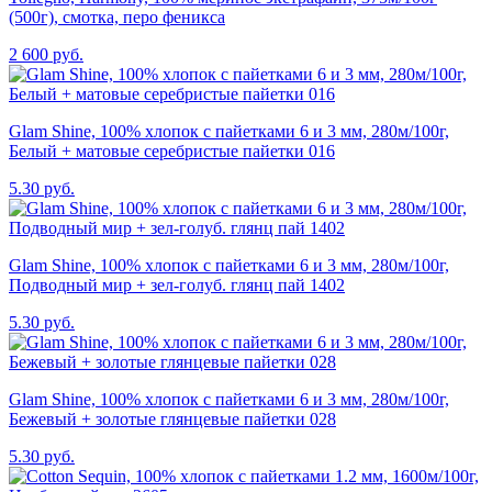
(500г), смотка, перо феникса
2 600 руб.
Glam Shine, 100% хлопок с пайетками 6 и 3 мм, 280м/100г,
Белый + матовые серебристые пайетки 016
5.30 руб.
Glam Shine, 100% хлопок с пайетками 6 и 3 мм, 280м/100г,
Подводный мир + зел-голуб. глянц пай 1402
5.30 руб.
Glam Shine, 100% хлопок с пайетками 6 и 3 мм, 280м/100г,
Бежевый + золотые глянцевые пайетки 028
5.30 руб.