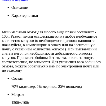
Описание
Характеристики
Минимальный отмот для любого вида пряжи составляет -
100г. Размот пряжи осуществляется на любое необходимое
количество конусов (о необходимости размота напишите,
пожалуйста, в комментарии к заказу или на электронную
почту c указанием количества конусов). При выставлении
счета в него при необходимости добавляется стоимость
конусов. При заказе бобины без отмота, оплата за конус,
соответственно, не взимается. Для уточнения веса бобин без
отмота, можете обратиться к нам по электронной почте или
по телефону.
Состав
70% кидмохер, 5% меринос, 25% полиамид
Метраж
1500м/100г