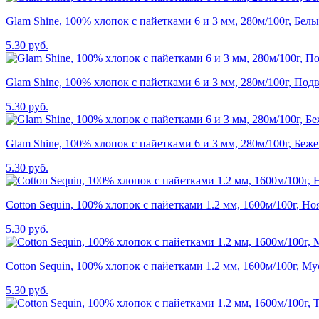
Glam Shine, 100% хлопок с пайетками 6 и 3 мм, 280м/100г, Бел
5.30 руб.
Glam Shine, 100% хлопок с пайетками 6 и 3 мм, 280м/100г, Под
5.30 руб.
Glam Shine, 100% хлопок с пайетками 6 и 3 мм, 280м/100г, Беж
5.30 руб.
Cotton Sequin, 100% хлопок с пайетками 1.2 мм, 1600м/100г, Но
5.30 руб.
Cotton Sequin, 100% хлопок с пайетками 1.2 мм, 1600м/100г, М
5.30 руб.