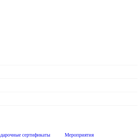
дарочные сертификаты
Мероприятия