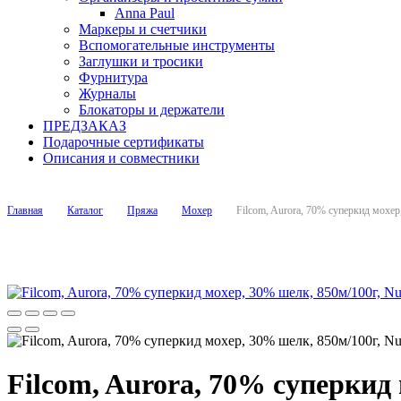
Anna Paul
Маркеры и счетчики
Вспомогательные инструменты
Заглушки и тросики
Фурнитура
Журналы
Блокаторы и держатели
ПРЕДЗАКАЗ
Подарочные сертификаты
Описания и совместники
Главная
Каталог
Пряжа
Мохер
Filcom, Aurora, 70% суперкид мохер
Filcom, Aurora, 70% суперкид 