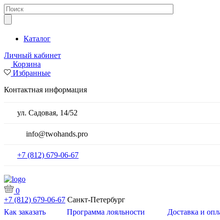
Каталог
Личный кабинет
Корзина
Избранные
Контактная информация
ул. Садовая, 14/52
info@twohands.pro
+7 (812) 679-06-67
0
+7 (812) 679-06-67
Санкт-Петербург
Как заказать
Программа лояльности
Доставка и опл