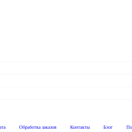
ата
Обработка заказов
Контакты
Блог
По