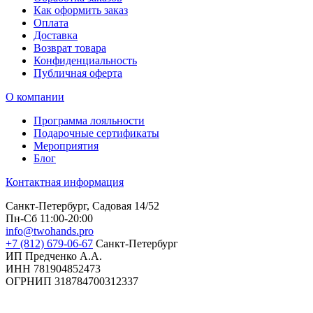
Как оформить заказ
Оплата
Доставка
Возврат товара
Конфиденциальность
Публичная оферта
О компании
Программа лояльности
Подарочные сертификаты
Мероприятия
Блог
Контактная информация
Санкт-Петербург, Садовая 14/52
Пн-Сб 11:00-20:00
info@twohands.pro
+7 (812) 679-06-67
Санкт-Петербург
ИП Предченко А.А.
ИНН 781904852473
ОГРНИП 318784700312337