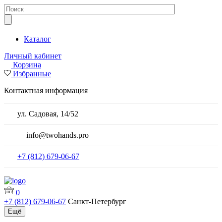
Каталог
Личный кабинет
Корзина
Избранные
Контактная информация
ул. Садовая, 14/52
info@twohands.pro
+7 (812) 679-06-67
0
+7 (812) 679-06-67
Санкт-Петербург
Ещё