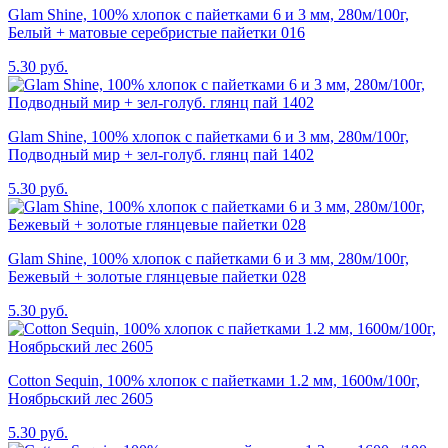
Glam Shine, 100% хлопок с пайетками 6 и 3 мм, 280м/100г,
Белый + матовые серебристые пайетки 016
5.30 руб.
Glam Shine, 100% хлопок с пайетками 6 и 3 мм, 280м/100г,
Подводный мир + зел-голуб. глянц пай 1402
5.30 руб.
Glam Shine, 100% хлопок с пайетками 6 и 3 мм, 280м/100г,
Бежевый + золотые глянцевые пайетки 028
5.30 руб.
Cotton Sequin, 100% хлопок с пайетками 1.2 мм, 1600м/100г,
Ноябрьский лес 2605
5.30 руб.