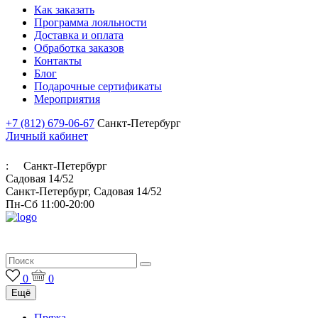
Как заказать
Программа лояльности
Доставка и оплата
Обработка заказов
Контакты
Блог
Подарочные сертификаты
Мероприятия
+7 (812) 679-06-67
Санкт-Петербург
Личный кабинет
:
Санкт-Петербург
Садовая 14/52
Санкт-Петербург, Садовая 14/52
Пн-Сб 11:00-20:00
Итальянская пряжа для ручного и машинного вязания
0
0
Ещё
Пряжа