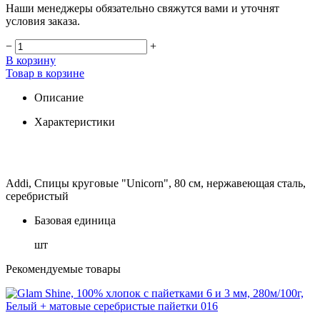
Наши менеджеры обязательно свяжутся вами и уточнят
условия заказа.
−
+
В корзину
Товар в корзине
Описание
Характеристики
Addi, Спицы круговые "Unicorn", 80 см, нержавеющая сталь,
серебристый
Базовая единица
шт
Рекомендуемые товары