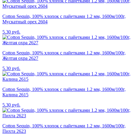
Cotton Sequin, 100% хлопок с пайетками 1.2 мм, 1600м/100г,
Мускатный орех 2604
5.30 руб.
Cotton Sequin, 100% хлопок с пайетками 1.2 мм, 1600м/100г,
Желтая охра 2627
5.30 руб.
Cotton Sequin, 100% хлопок с пайетками 1.2 мм, 1600м/100г,
Калина 2615
5.30 руб.
Cotton Sequin, 100% хлопок с пайетками 1.2 мм, 1600м/100г,
Пихта 2623