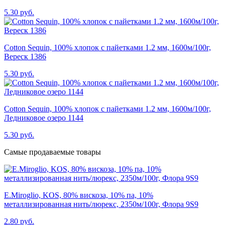
5.30 руб.
Cotton Sequin, 100% хлопок с пайетками 1.2 мм, 1600м/100г,
Вереск 1386
5.30 руб.
Cotton Sequin, 100% хлопок с пайетками 1.2 мм, 1600м/100г,
Ледниковое озеро 1144
5.30 руб.
Самые продаваемые товары
E.Miroglio, KOS, 80% вискоза, 10% па, 10%
металлизированная нить/люрекс, 2350м/100г, Флора 9S9
2.80 руб.