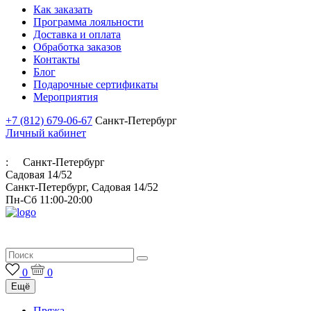
Как заказать
Программа лояльности
Доставка и оплата
Обработка заказов
Контакты
Блог
Подарочные сертификаты
Мероприятия
+7 (812) 679-06-67
Санкт-Петербург
Личный кабинет
:
Санкт-Петербург
Садовая 14/52
Санкт-Петербург, Садовая 14/52
Пн-Сб 11:00-20:00
Итальянская пряжа для ручного и машинного вязания
0
0
Ещё
Пряжа