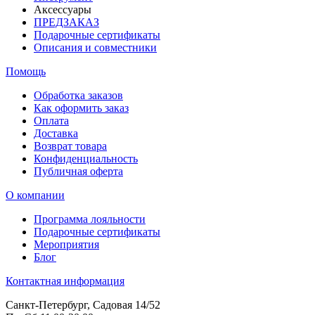
Аксессуары
ПРЕДЗАКАЗ
Подарочные сертификаты
Описания и совместники
Помощь
Обработка заказов
Как оформить заказ
Оплата
Доставка
Возврат товара
Конфиденциальность
Публичная оферта
О компании
Программа лояльности
Подарочные сертификаты
Мероприятия
Блог
Контактная информация
Санкт-Петербург, Садовая 14/52