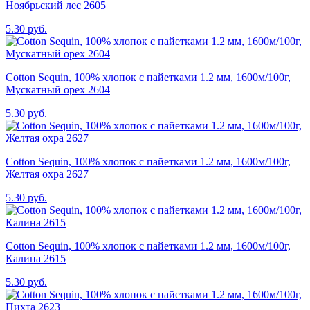
Ноябрьский лес 2605
5.30 руб.
Cotton Sequin, 100% хлопок с пайетками 1.2 мм, 1600м/100г,
Мускатный орех 2604
5.30 руб.
Cotton Sequin, 100% хлопок с пайетками 1.2 мм, 1600м/100г,
Желтая охра 2627
5.30 руб.
Cotton Sequin, 100% хлопок с пайетками 1.2 мм, 1600м/100г,
Калина 2615
5.30 руб.