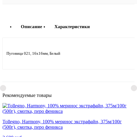
Описание
Характеристики
Пуговица 021, 16х16мм, Белый
Рекомендуемые товары
Tollegno, Harmony, 100% меринос экстрафайн, 375м/100г
(500г), смотка, перо феникса