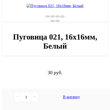
Пуговица 021, 16х16мм,
Белый
30 руб.
−
+
В корзину