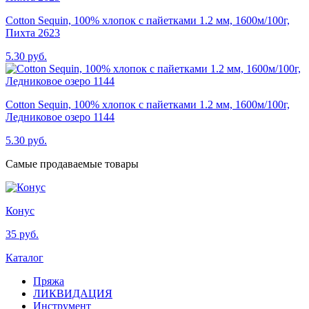
Cotton Sequin, 100% хлопок с пайетками 1.2 мм, 1600м/100г,
Пихта 2623
5.30 руб.
Cotton Sequin, 100% хлопок с пайетками 1.2 мм, 1600м/100г,
Ледниковое озеро 1144
5.30 руб.
Самые продаваемые товары
Конус
35 руб.
Каталог
Пряжа
ЛИКВИДАЦИЯ
Инструмент