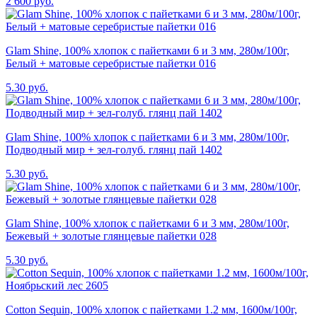
2 600 руб.
Glam Shine, 100% хлопок с пайетками 6 и 3 мм, 280м/100г,
Белый + матовые серебристые пайетки 016
5.30 руб.
Glam Shine, 100% хлопок с пайетками 6 и 3 мм, 280м/100г,
Подводный мир + зел-голуб. глянц пай 1402
5.30 руб.
Glam Shine, 100% хлопок с пайетками 6 и 3 мм, 280м/100г,
Бежевый + золотые глянцевые пайетки 028
5.30 руб.
Cotton Sequin, 100% хлопок с пайетками 1.2 мм, 1600м/100г,