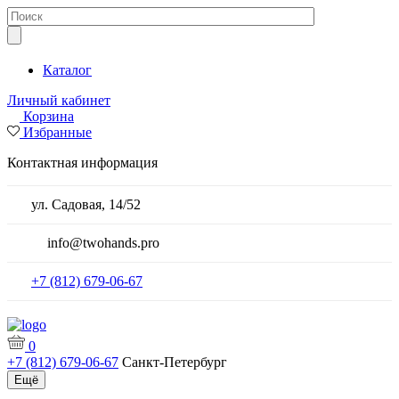
Каталог
Личный кабинет
Корзина
Избранные
Контактная информация
ул. Садовая, 14/52
info@twohands.pro
+7 (812) 679-06-67
0
+7 (812) 679-06-67
Санкт-Петербург
Ещё