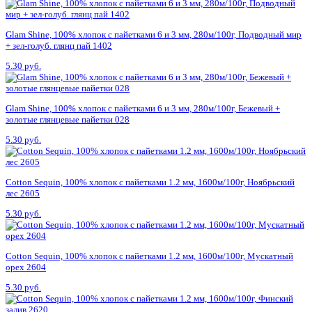
Glam Shine, 100% хлопок с пайетками 6 и 3 мм, 280м/100г, Подводный мир
+ зел-голуб. глянц пай 1402
5.30 руб.
Glam Shine, 100% хлопок с пайетками 6 и 3 мм, 280м/100г, Бежевый +
золотые глянцевые пайетки 028
5.30 руб.
Cotton Sequin, 100% хлопок с пайетками 1.2 мм, 1600м/100г, Ноябрьский
лес 2605
5.30 руб.
Cotton Sequin, 100% хлопок с пайетками 1.2 мм, 1600м/100г, Мускатный
орех 2604
5.30 руб.