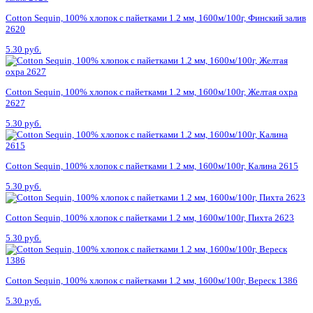
Cotton Sequin, 100% хлопок с пайетками 1.2 мм, 1600м/100г, Финский залив
2620
5.30 руб.
Cotton Sequin, 100% хлопок с пайетками 1.2 мм, 1600м/100г, Желтая охра
2627
5.30 руб.
Cotton Sequin, 100% хлопок с пайетками 1.2 мм, 1600м/100г, Калина 2615
5.30 руб.
Cotton Sequin, 100% хлопок с пайетками 1.2 мм, 1600м/100г, Пихта 2623
5.30 руб.
Cotton Sequin, 100% хлопок с пайетками 1.2 мм, 1600м/100г, Вереск 1386
5.30 руб.