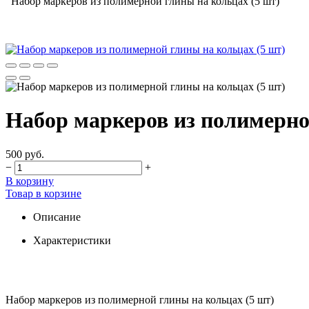
Набор маркеров из полимерной глины на кольцах (5 шт)
Набор маркеров из полимерно
500 руб.
−
+
В корзину
Товар в корзине
Описание
Характеристики
Набор маркеров из полимерной глины на кольцах (5 шт)