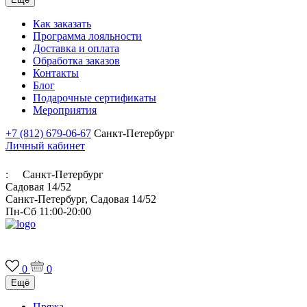
Как заказать
Программа лояльности
Доставка и оплата
Обработка заказов
Контакты
Блог
Подарочные сертификаты
Мероприятия
+7 (812) 679-06-67
Санкт-Петербург
Личный кабинет
:
Санкт-Петербург
Садовая 14/52
Санкт-Петербург, Садовая 14/52
Пн-Сб 11:00-20:00
Итальянская пряжа для ручного и машинного вязания
0
0
Ещё
Пряжа