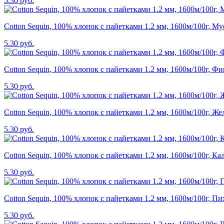
5.30 руб.
Cotton Sequin, 100% хлопок с пайетками 1.2 мм, 1600м/100г, М
5.30 руб.
Cotton Sequin, 100% хлопок с пайетками 1.2 мм, 1600м/100г, Ф
5.30 руб.
Cotton Sequin, 100% хлопок с пайетками 1.2 мм, 1600м/100г, Же
5.30 руб.
Cotton Sequin, 100% хлопок с пайетками 1.2 мм, 1600м/100г, Ка
5.30 руб.
Cotton Sequin, 100% хлопок с пайетками 1.2 мм, 1600м/100г, Пи
5.30 руб.