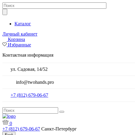
Каталог
Личный кабинет
Корзина
Избранные
Контактная информация
ул. Садовая, 14/52
info@twohands.pro
+7 (812) 679-06-67
0
+7 (812) 679-06-67
Санкт-Петербург
Ещё