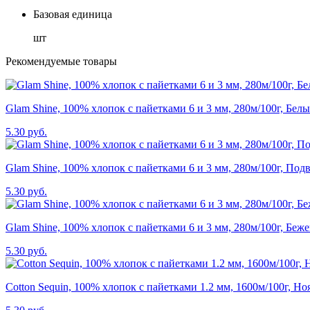
Базовая единица
шт
Рекомендуемые товары
Glam Shine, 100% хлопок с пайетками 6 и 3 мм, 280м/100г, Бел
5.30 руб.
Glam Shine, 100% хлопок с пайетками 6 и 3 мм, 280м/100г, Под
5.30 руб.
Glam Shine, 100% хлопок с пайетками 6 и 3 мм, 280м/100г, Беж
5.30 руб.
Cotton Sequin, 100% хлопок с пайетками 1.2 мм, 1600м/100г, Но