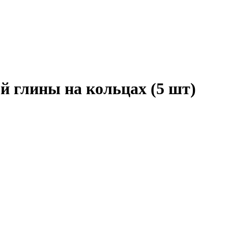
й глины на кольцах (5 шт)