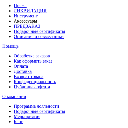
Пряжа
ЛИКВИДАЦИЯ
Инструмент
Аксессуары
ПРЕДЗАКАЗ
Подарочные сертификаты
Описания и совместники
Помощь
Обработка заказов
Как оформить заказ
Оплата
Доставка
Возврат товара
Конфиденциальность
Публичная оферта
О компании
Программа лояльности
Подарочные сертификаты
Мероприятия
Блог