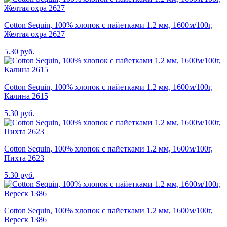
Cotton Sequin, 100% хлопок с пайетками 1.2 мм, 1600м/100г,
Желтая охра 2627
5.30 руб.
Cotton Sequin, 100% хлопок с пайетками 1.2 мм, 1600м/100г,
Калина 2615
5.30 руб.
Cotton Sequin, 100% хлопок с пайетками 1.2 мм, 1600м/100г,
Пихта 2623
5.30 руб.
Cotton Sequin, 100% хлопок с пайетками 1.2 мм, 1600м/100г,
Вереск 1386