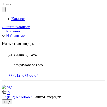
Каталог
Личный кабинет
Корзина
Избранные
Контактная информация
ул. Садовая, 14/52
info@twohands.pro
+7 (812) 679-06-67
0
+7 (812) 679-06-67
Санкт-Петербург
Ещё