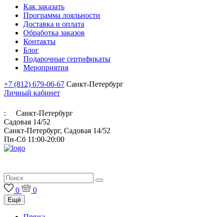
Как заказать
Программа лояльности
Доставка и оплата
Обработка заказов
Контакты
Блог
Подарочные сертификаты
Мероприятия
+7 (812) 679-06-67
Санкт-Петербург
Личный кабинет
:
Санкт-Петербург
Садовая 14/52
Санкт-Петербург, Садовая 14/52
Пн-Сб 11:00-20:00
Итальянская пряжа для ручного и машинного вязания
0
0
Ещё
Пряжа