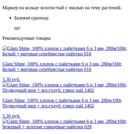
Маркер на кольце золотистый с эмалью на тему растений.
Базовая единица
шт
Рекомендуемые товары
Glam Shine, 100% хлопок с пайетками 6 и 3 мм, 280м/100г,
Белый + матовые серебристые пайетки 016
5.30 руб.
Glam Shine, 100% хлопок с пайетками 6 и 3 мм, 280м/100г,
Подводный мир + зел-голуб. глянц пай 1402
5.30 руб.