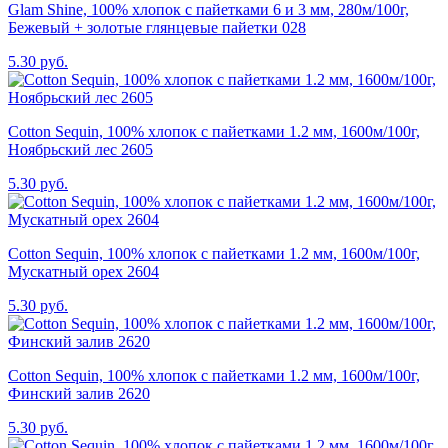
Glam Shine, 100% хлопок с пайетками 6 и 3 мм, 280м/100г,
Бежевый + золотые глянцевые пайетки 028
5.30 руб.
Cotton Sequin, 100% хлопок с пайетками 1.2 мм, 1600м/100г,
Ноябрьский лес 2605
5.30 руб.
Cotton Sequin, 100% хлопок с пайетками 1.2 мм, 1600м/100г,
Мускатный орех 2604
5.30 руб.
Cotton Sequin, 100% хлопок с пайетками 1.2 мм, 1600м/100г,
Финский залив 2620
5.30 руб.