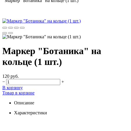
Маркер "Ботаника" на кольце (1 шт.)
Маркер "Ботаника" на
кольце (1 шт.)
120 руб.
−
+
В корзину
Товар в корзине
Описание
Характеристики