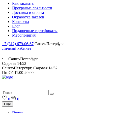
Как заказать
Программа лояльности
Доставка и оплата
Обработка заказов
Контакты
Блог
Подарочные сертификаты
Мероприятия
+7 (812) 679-06-67
Санкт-Петербург
Личный кабинет
:
Санкт-Петербург
Садовая 14/52
Санкт-Петербург, Садовая 14/52
Пн-Сб 11:00-20:00
Итальянская пряжа для ручного и машинного вязания
0
0
Ещё
Пряжа