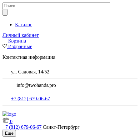
Каталог
Личный кабинет
Корзина
Избранные
Контактная информация
ул. Садовая, 14/52
info@twohands.pro
+7 (812) 679-06-67
0
+7 (812) 679-06-67
Санкт-Петербург
Ещё