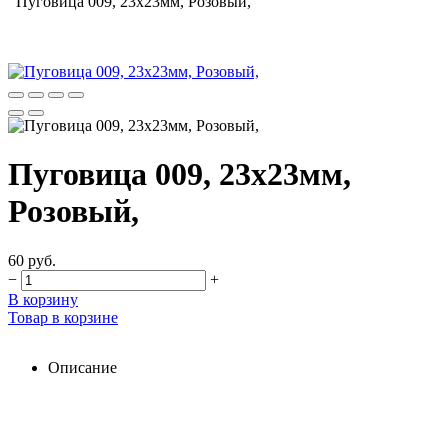
Пуговица 009, 23х23мм, Розовый,
Пуговица 009, 23х23мм,
Розовый,
60 руб.
−
+
В корзину
Товар в корзине
Описание