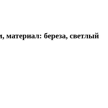
м, материал: береза, светлый