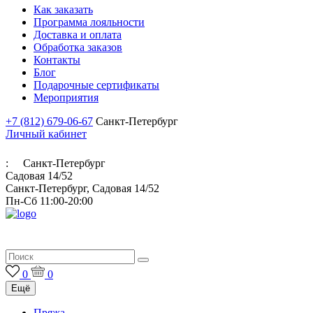
Как заказать
Программа лояльности
Доставка и оплата
Обработка заказов
Контакты
Блог
Подарочные сертификаты
Мероприятия
+7 (812) 679-06-67
Санкт-Петербург
Личный кабинет
:
Санкт-Петербург
Садовая 14/52
Санкт-Петербург, Садовая 14/52
Пн-Сб 11:00-20:00
Итальянская пряжа для ручного и машинного вязания
0
0
Ещё
Пряжа