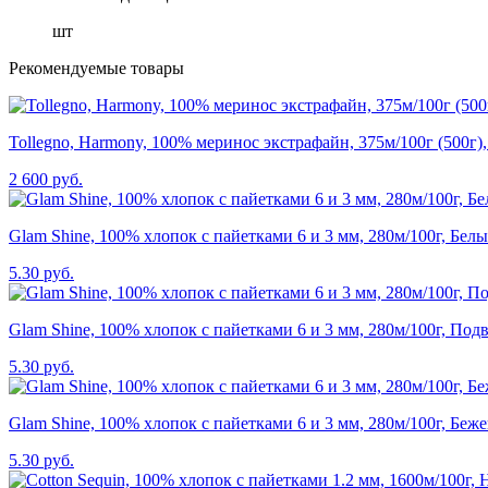
шт
Рекомендуемые товары
Tollegno, Harmony, 100% меринос экстрафайн, 375м/100г (500г),
2 600 руб.
Glam Shine, 100% хлопок с пайетками 6 и 3 мм, 280м/100г, Бел
5.30 руб.
Glam Shine, 100% хлопок с пайетками 6 и 3 мм, 280м/100г, Под
5.30 руб.
Glam Shine, 100% хлопок с пайетками 6 и 3 мм, 280м/100г, Беж
5.30 руб.