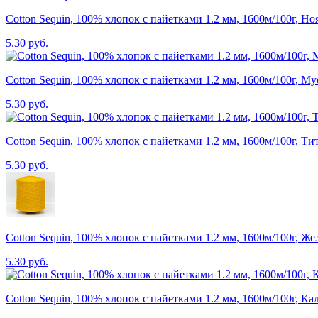
Cotton Sequin, 100% хлопок с пайетками 1.2 мм, 1600м/100г, Но
5.30 руб.
Cotton Sequin, 100% хлопок с пайетками 1.2 мм, 1600м/100г, М
5.30 руб.
Cotton Sequin, 100% хлопок с пайетками 1.2 мм, 1600м/100г, Ти
5.30 руб.
Cotton Sequin, 100% хлопок с пайетками 1.2 мм, 1600м/100г, Же
5.30 руб.
Cotton Sequin, 100% хлопок с пайетками 1.2 мм, 1600м/100г, Ка