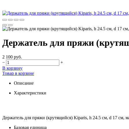
Держатель для пряжи (крутящий
2 100 руб.
−
+
В корзину
Товар в корзине
Описание
Характеристики
Держатель для пряжи (крутящийся) Kiparis, h 24.5 см, d 17 см, м
Базовая единица