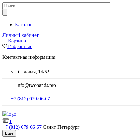
Каталог
Личный кабинет
Корзина
Избранные
Контактная информация
ул. Садовая, 14/52
info@twohands.pro
+7 (812) 679-06-67
0
+7 (812) 679-06-67
Санкт-Петербург
Ещё